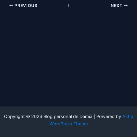
PREVIOUS
NEXT
Copyright © 2026 Blog personal de Damià | Powered by
Astra
WordPress Theme