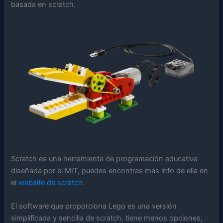
basada en scratch.
Scratch es una herramienta de programación educativa
diseñada por el MIT, puedes encontras mas info de ella en
el
website de scratch
.
El software que proporciona Lego es una versión
simplificada y sencilla de scratch, tiene menos opciones,