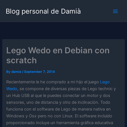
Skip
Blog personal de Damià
to
content
Lego Wedo en Debian con
scratch
By
damia
/
September 7, 2014
Recientemente le he comprado a mi hijo el juego
Lego
Wedo
, se compone de diversas piezas de Lego technic y
un Hub USB al que le puedes conectar un motor y dos
sensores, uno de distancia y otro de inclinación. Todo
funciona con el software de Lego de manera nativa en
Windows y Osx pero no con Linux. El software incluido
proporcionado incluye un herramienta gráfica educativa