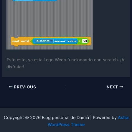
Esto esto, ya esta Lego Wedo funcionando con scratch. ¡A
disfrutar!
PREVIOUS
NEXT
Copyright © 2026 Blog personal de Damià | Powered by
Astra
WordPress Theme