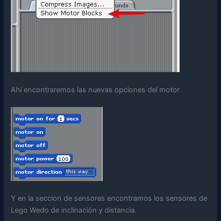
Ahí encontraremos las nuevas opciones del motor
Y en la seccion de sensores encontramos los sensores de
Lego Wedo de inclinación y distancia.