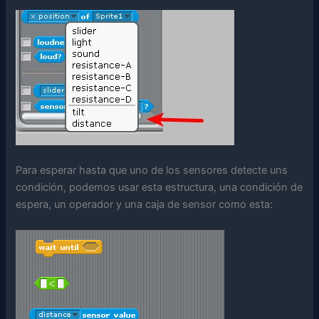
Para esperar hasta que uno de los sensores detecte uns
condición, podemos usar esta estructura, una condición de
espera, un operador y una caja de sensor como esta: