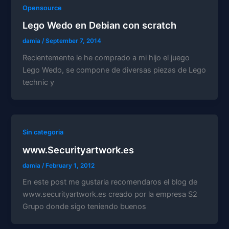
Opensource
Lego Wedo en Debian con scratch
damia
/
September 7, 2014
Recientemente le he comprado a mi hijo el juego
Lego Wedo, se compone de diversas piezas de Lego
technic y
Sin categoria
www.Securityartwork.es
damia
/
February 1, 2012
En este post me gustaria recomendaros el blog de
www.securityartwork.es creado por la empresa S2
Grupo donde sigo teniendo buenos