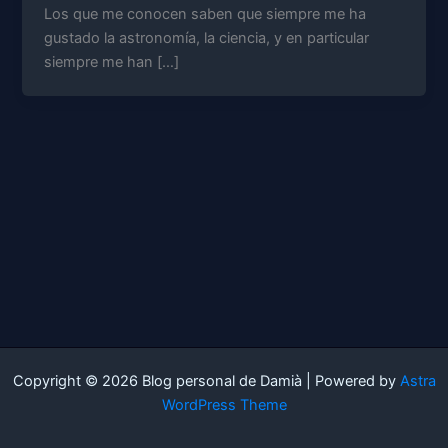
Los que me conocen saben que siempre me ha
gustado la astronomía, la ciencia, y en particular
siempre me han […]
Copyright © 2026 Blog personal de Damià | Powered by
Astra
WordPress Theme