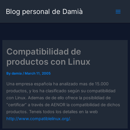
Skip
Blog personal de Damià
to
content
Compatibilidad de
productos con Linux
By
damia
/
March 11, 2005
Una empresa española ha analizado mas de 15.000
productos, y los ha clasificado según su compatibilidad
con Linux. Ademas de de ello ofrece la posibildiad de
“certificar” a través de AENOR la compatibilidad de dichos
productos. Teneis todos los detalles en la web
http://www.compatiblelinux.org/
.