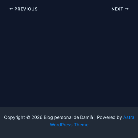
PREVIOUS
NEXT
Copyright © 2026 Blog personal de Damià | Powered by
Astra
WordPress Theme